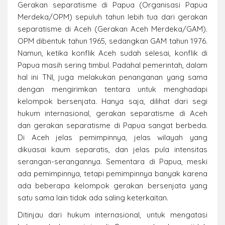
Gerakan separatisme di Papua (Organisasi Papua
Merdeka/OPM) sepuluh tahun lebih tua dari gerakan
separatisme di Aceh (Gerakan Aceh Merdeka/GAM).
OPM dibentuk tahun 1965, sedangkan GAM tahun 1976.
Namun, ketika konflik Aceh sudah selesai, konflik di
Papua masih sering timbul. Padahal pemerintah, dalam
hal ini TNI, juga melakukan penanganan yang sama
dengan mengirimkan tentara untuk menghadapi
kelompok bersenjata. Hanya saja, dilihat dari segi
hukum internasional, gerakan separatisme di Aceh
dan gerakan separatisme di Papua sangat berbeda.
Di Aceh jelas pemimpinnya, jelas wilayah yang
dikuasai kaum separatis, dan jelas pula intensitas
serangan-serangannya. Sementara di Papua, meski
ada pemimpinnya, tetapi pemimpinnya banyak karena
ada beberapa kelompok gerakan bersenjata yang
satu sama lain tidak ada saling keterkaitan.
Ditinjau dari hukum internasional, untuk mengatasi