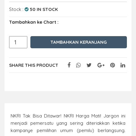
Stock :
50 IN STOCK
Tambahkan ke Chart :
TAMBAHKAN KERANJANG
SHARE THIS PRODUCT
NKRI Tak Bisa Ditawar! NKRI Harga Mati! Jargon ini
menjadi pemersatu yang sering diteriakkan ketika
kampanye pemilihan umum (pemilu) berlangsung.