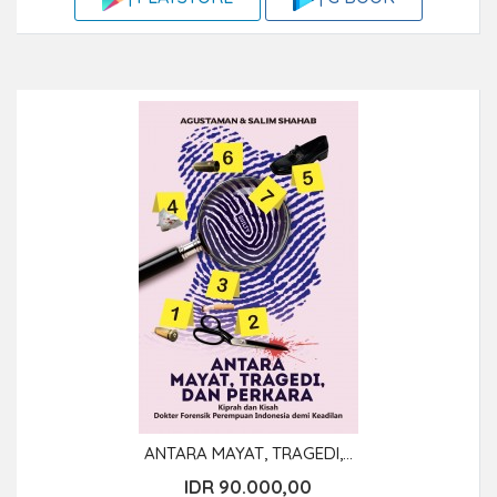
ANTARA MAYAT, TRAGEDI,...
IDR 90.000,00