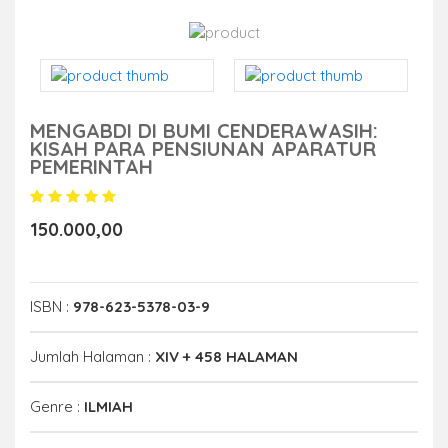
MENGABDI DI BUMI CENDERAWASIH:
KISAH PARA PENSIUNAN APARATUR
PEMERINTAH
150.000,00
ISBN :
978-623-5378-03-9
Jumlah Halaman :
XIV + 458 HALAMAN
Genre :
ILMIAH