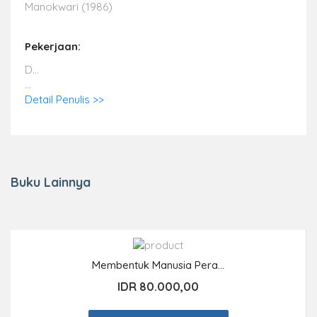
Manokwari (1986)
Pekerjaan:
D...
...
Detail Penulis >>
Buku Lainnya
Membentuk Manusia Pera...
IDR 80.000,00