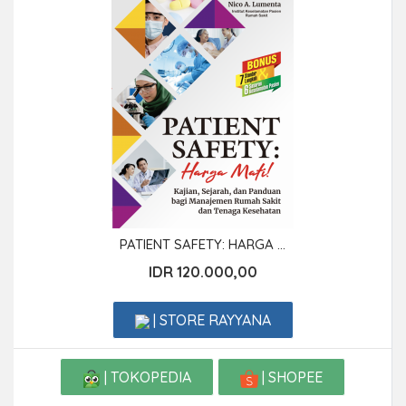
PATIENT SAFETY: HARGA ...
IDR 120.000,00
| STORE RAYYANA
| TOKOPEDIA
| SHOPEE