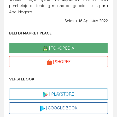
pembelajaran tentang makna pengabdian tulus para
Abdi Negara.
Selasa, 16 Agustus 2022
BELI DI MARKET PLACE :
| TOKOPEDIA
| SHOPEE
VERSI EBOOK :
| PLAYSTORE
| GOOGLE BOOK