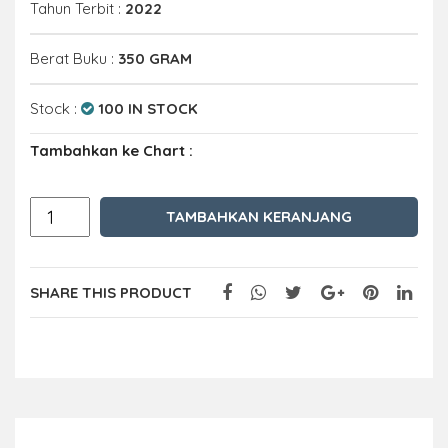
Tahun Terbit :
2022
Berat Buku :
350 GRAM
Stock :
100 IN STOCK
Tambahkan ke Chart :
TAMBAHKAN KERANJANG
SHARE THIS PRODUCT