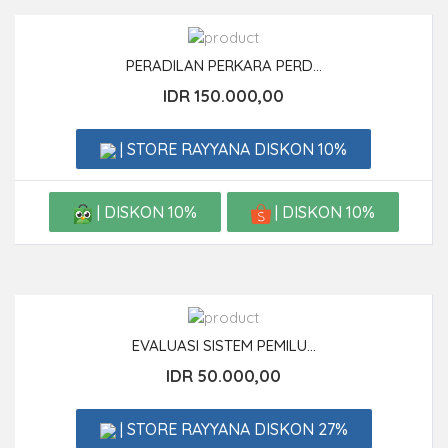
PERADILAN PERKARA PERD...
IDR 150.000,00
| STORE RAYYANA DISKON 10%
| DISKON 10%
| DISKON 10%
EVALUASI SISTEM PEMILU...
IDR 50.000,00
| STORE RAYYANA DISKON 27%