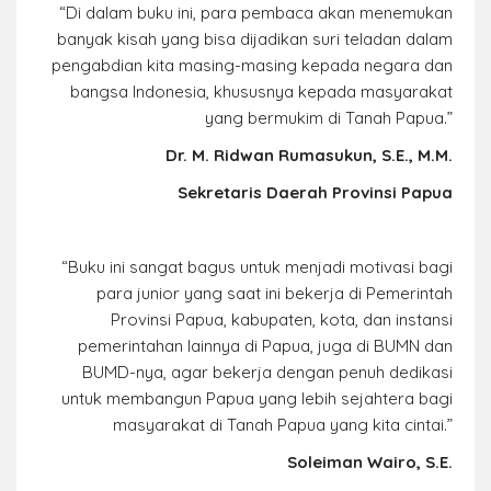
“Di dalam buku ini, para pembaca akan menemukan
banyak kisah yang bisa dijadikan suri teladan dalam
pengabdian kita masing-masing kepada negara dan
bangsa Indonesia, khususnya kepada masyarakat
yang bermukim di Tanah Papua.”
Dr. M. Ridwan Rumasukun, S.E., M.M.
Sekretaris Daerah Provinsi Papua
“Buku ini sangat bagus untuk menjadi motivasi bagi
para junior yang saat ini bekerja di Pemerintah
Provinsi Papua, kabupaten, kota, dan instansi
pemerintahan lainnya di Papua, juga di BUMN dan
BUMD-nya, agar bekerja dengan penuh dedikasi
untuk membangun Papua yang lebih sejahtera bagi
masyarakat di Tanah Papua yang kita cintai.”
Soleiman Wairo, S.E.