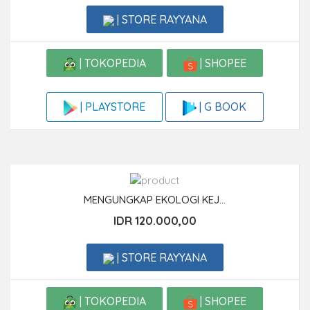
| STORE RAYYANA
| TOKOPEDIA
| SHOPEE
| G BOOK
| PLAYSTORE
MENGUNGKAP EKOLOGI KEJ...
IDR 120.000,00
| STORE RAYYANA
| TOKOPEDIA
| SHOPEE