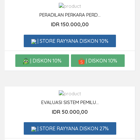
PERADILAN PERKARA PERD...
IDR 150.000,00
| STORE RAYYANA DISKON 10%
| DISKON 10%
| DISKON 10%
EVALUASI SISTEM PEMILU...
IDR 50.000,00
| STORE RAYYANA DISKON 27%