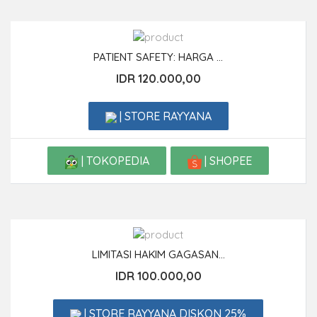
PATIENT SAFETY: HARGA ...
IDR 120.000,00
| STORE RAYYANA
| TOKOPEDIA
| SHOPEE
LIMITASI HAKIM GAGASAN...
IDR 100.000,00
| STORE RAYYANA DISKON 25%